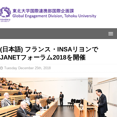
(日本語) フランス・INSAリヨンで
JANETフォーラム2018を開催
Tuesday December 25th, 2018