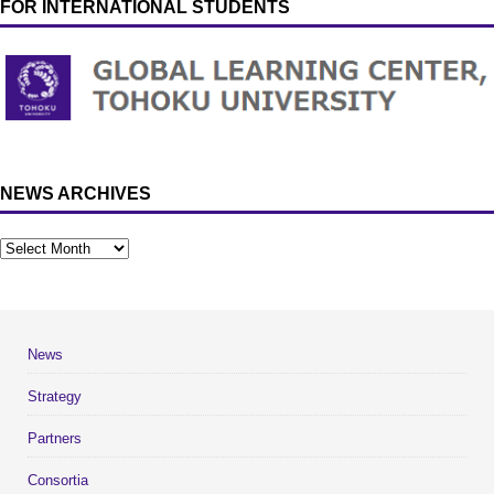
FOR INTERNATIONAL STUDENTS
NEWS ARCHIVES
News
Strategy
Partners
Consortia