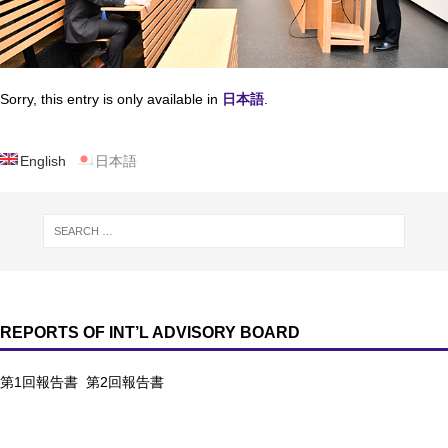
Sorry, this entry is only available in
日本語
.
English
日本語
REPORTS OF INT’L ADVISORY BOARD
第1回報告書
第2回報告書