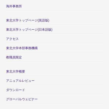
海外事務所
東北大学トップページ(英語版)
東北大学トップページ(日本語版)
アクセス
東北大学本部事務機構
教職員限定
東北大学概要
アニュアルレビュー
ダウンロード
グローバルウェビナー