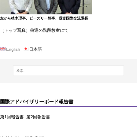
左から植木理事、ビーズリー領事、我妻国際交流課長
（トップ写真）魯迅の階段教室にて
English
日本語
国際アドバイザリーボード報告書
第1回報告書
第2回報告書