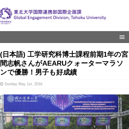
(日本語) 工学研究科博士課程前期1年の宮
間志帆さんがAEARUクォーターマラソ
ンで優勝！男子も好成績
Sunday May 1st, 2016