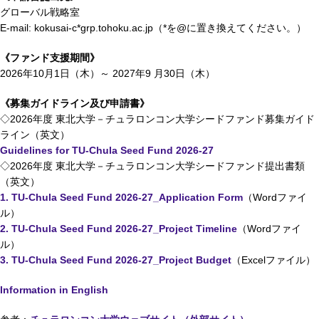
グローバル戦略室
E-mail: kokusai-c*grp.tohoku.ac.jp（*を@に置き換えてください。）
《ファンド支援期間》
2026年10月1日（木）～ 2027年9 月30日（木）
《募集ガイドライン及び申請書》
◇2026年度 東北大学－チュラロンコン大学シードファンド募集ガイド
ライン（英文）
Guidelines for TU-Chula Seed Fund 2026-27
◇2026年度 東北大学－チュラロンコン大学シードファンド提出書類
（英文）
1. TU-Chula Seed Fund 2026-27_Application Form
（Wordファイ
ル）
2. TU-Chula Seed Fund 2026-27_Project Timeline
（Wordファイ
ル）
3. TU-Chula Seed Fund 2026-27_Project Budget
（Excelファイル）
Information in English