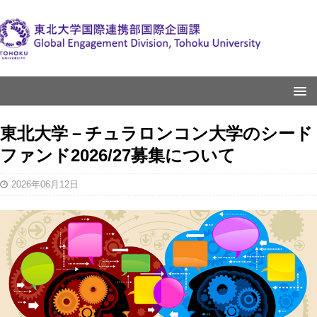
東北大学－チュラロンコン大学のシード
ファンド2026/27募集について
2026年06月12日