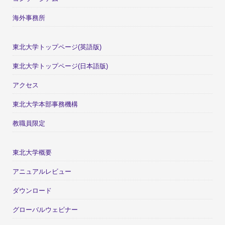
海外事務所
東北大学トップページ(英語版)
東北大学トップページ(日本語版)
アクセス
東北大学本部事務機構
教職員限定
東北大学概要
アニュアルレビュー
ダウンロード
グローバルウェビナー