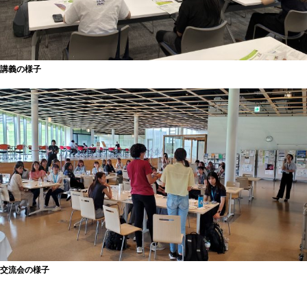
講義の様子
交流会の様子