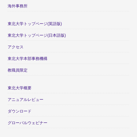
海外事務所
東北大学トップページ(英語版)
東北大学トップページ(日本語版)
アクセス
東北大学本部事務機構
教職員限定
東北大学概要
アニュアルレビュー
ダウンロード
グローバルウェビナー