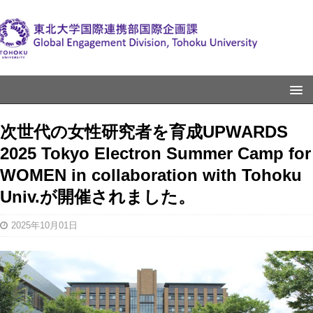
次世代の女性研究者を育成UPWARDS
2025 Tokyo Electron Summer Camp for
WOMEN in collaboration with Tohoku
Univ.が開催されました。
2025年10月01日