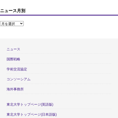
ニュース月別
ニュース
国際戦略
学術交流協定
コンソーシアム
海外事務所
東北大学トップページ(英語版)
東北大学トップページ(日本語版)