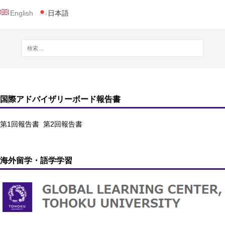
English
日本語
国際アドバイザリーボード報告書
第1回報告書
第2回報告書
海外留学・語学学習