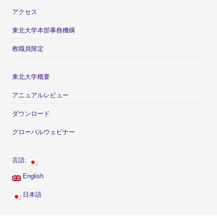
アクセス
東北大学本部事務機構
教職員限定
東北大学概要
アニュアルレビュー
ダウンロード
グローバルウェビナー
言語:
English
日本語