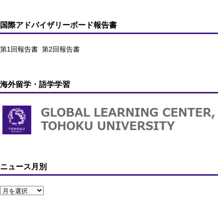
国際アドバイザリーボード報告書
第1回報告書
第2回報告書
海外留学・語学学習
ニュース月別