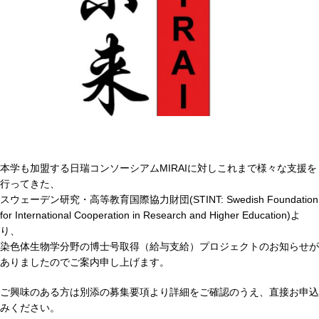
本学も加盟する日瑞コンソーシアムMIRAIに対しこれまで様々な支援を
行ってきた、
スウェーデン研究・高等教育国際協力財団(STINT: Swedish Foundation
for International Cooperation in Research and Higher Education)よ
り、
染色体生物学分野の博士号取得（給与支給）プロジェクトのお知らせが
ありましたのでご案内申し上げます。
ご興味のある方は別添の募集要項より詳細をご確認のうえ、直接お申込
みください。