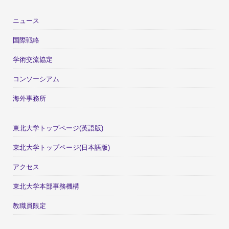
ニュース
国際戦略
学術交流協定
コンソーシアム
海外事務所
東北大学トップページ(英語版)
東北大学トップページ(日本語版)
アクセス
東北大学本部事務機構
教職員限定