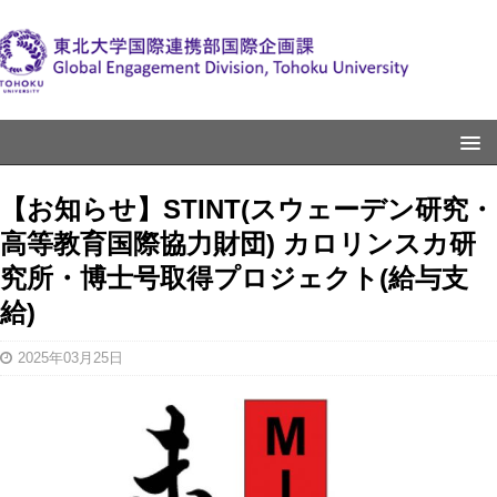
【お知らせ】STINT(スウェーデン研究・
高等教育国際協力財団) カロリンスカ研
究所・博士号取得プロジェクト(給与支
給)
2025年03月25日