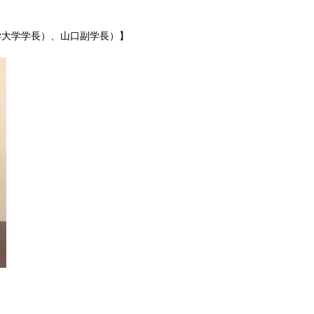
台北医学大学学長）、山口副学長）】