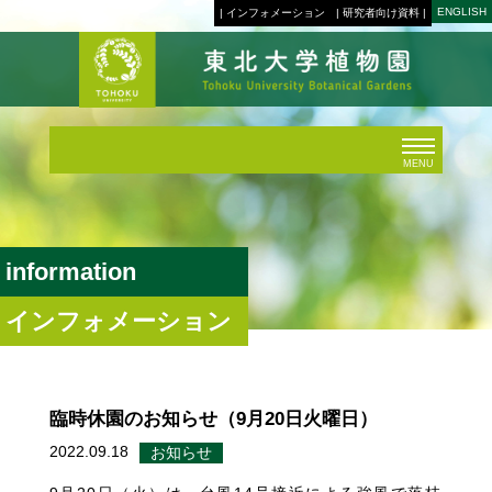
ENGLISH
| インフォメーション
| 研究者向け資料 |
MENU
information
インフォメーション
臨時休園のお知らせ（9月20日火曜日）
2022.09.18
お知らせ