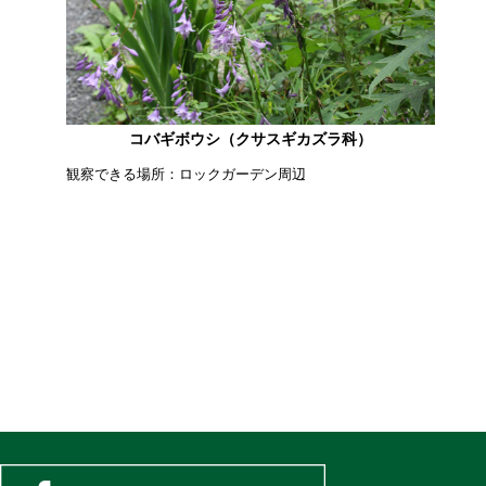
コバギボウシ（クサスギカズラ科）
観察できる場所：ロックガーデン周辺