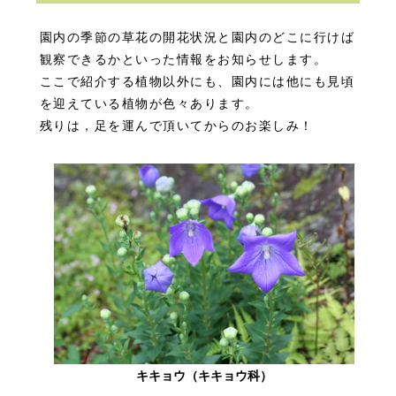
園内の季節の草花の開花状況と園内のどこに行けば
観察できるかといった情報をお知らせします。
ここで紹介する植物以外にも、園内には他にも見頃
を迎えている植物が色々あります。
残りは，足を運んで頂いてからのお楽しみ！
キキョウ（キキョウ科）