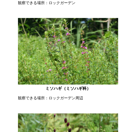
観察できる場所：ロックガーデン
ミソハギ（ミソハギ科）
観察できる場所：ロックガーデン周辺