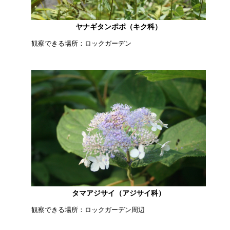
ヤナギタンポポ（キク科）
観察できる場所：ロックガーデン
タマアジサイ（アジサイ科）
観察できる場所：ロックガーデン周辺