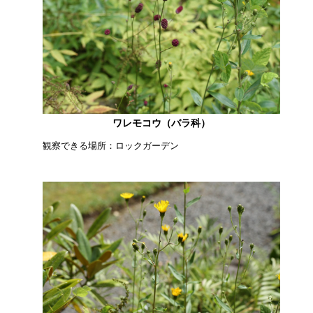
ワレモコウ（バラ科）
観察できる場所：ロックガーデン