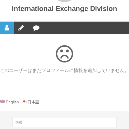
International Exchange Division
このユーザーはまだプロフィールに情報を追加していません。
English
日本語