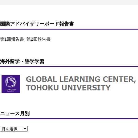
国際アドバイザリーボード報告書
第1回報告書
第2回報告書
海外留学・語学学習
ニュース月別