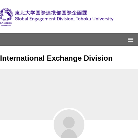
International Exchange Division