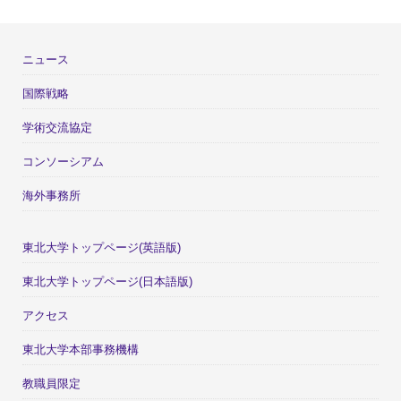
ニュース
国際戦略
学術交流協定
コンソーシアム
海外事務所
東北大学トップページ(英語版)
東北大学トップページ(日本語版)
アクセス
東北大学本部事務機構
教職員限定