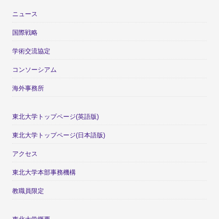
ニュース
国際戦略
学術交流協定
コンソーシアム
海外事務所
東北大学トップページ(英語版)
東北大学トップページ(日本語版)
アクセス
東北大学本部事務機構
教職員限定