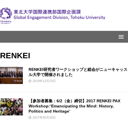
RENKEI
RENKEI研究者ワークショップと総会がニューキャッス
ル大学で開催されました
2019年12月23日
【参加者募集：6/2（金）締切】2017 RENKEI PAX
Workshop:‘Emancipating the Mind: History,
Politics and Heritage’
2017年05月16日