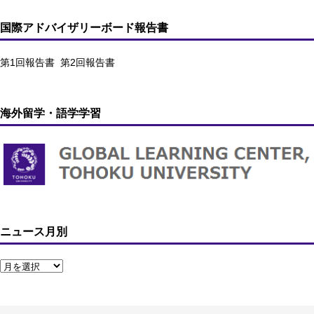
国際アドバイザリーボード報告書
第1回報告書
第2回報告書
海外留学・語学学習
ニュース月別