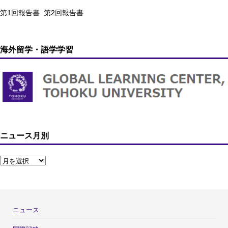
第1回報告書
第2回報告書
海外留学・語学学習
ニュース月別
ニュース