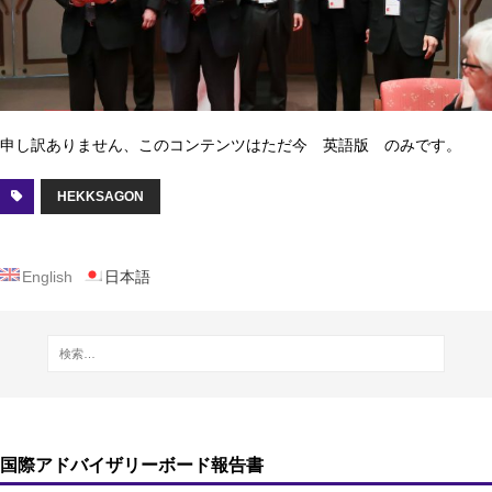
申し訳ありません、このコンテンツはただ今 英語版 のみです。
HEKKSAGON
English
日本語
国際アドバイザリーボード報告書