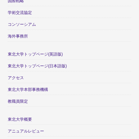
国際戦略
学術交流協定
コンソーシアム
海外事務所
東北大学トップページ(英語版)
東北大学トップページ(日本語版)
アクセス
東北大学本部事務機構
教職員限定
東北大学概要
アニュアルレビュー