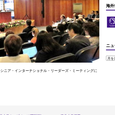
海外
ニュ
U）シニア・インターナショナル・リーダーズ・ミーティングに