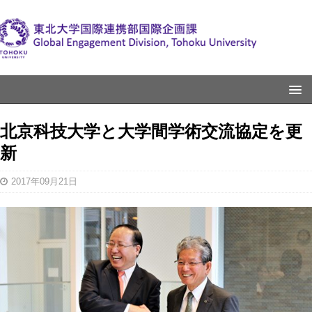
北京科技大学と大学間学術交流協定を更
新
2017年09月21日