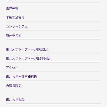
国際戦略
学術交流協定
コンソーシアム
海外事務所
東北大学トップページ(英語版)
東北大学トップページ(日本語版)
アクセス
東北大学本部事務機構
教職員限定
東北大学概要