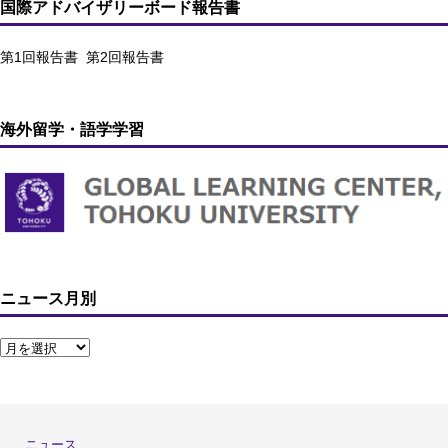
国際アドバイザリーボード報告書
第1回報告書
第2回報告書
海外留学・語学学習
ニュース月別
ニュース