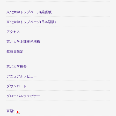
東北大学トップページ(英語版)
東北大学トップページ(日本語版)
アクセス
東北大学本部事務機構
教職員限定
東北大学概要
アニュアルレビュー
ダウンロード
グローバルウェビナー
言語: