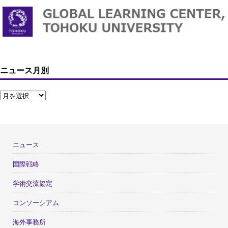
ニュース月別
ニュース
国際戦略
学術交流協定
コンソーシアム
海外事務所