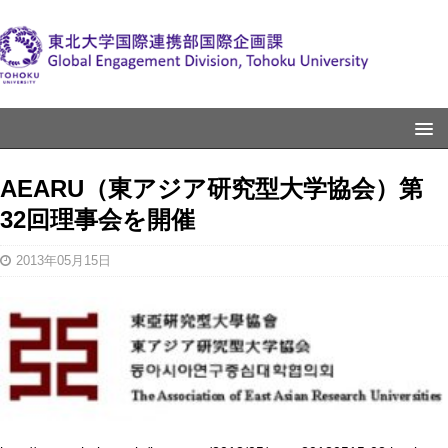
AEARU（東アジア研究型大学協会）第
32回理事会を開催
2013年05月15日