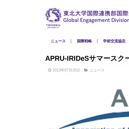
ニュース
国際戦略
学術交流協定
APRU-IRIDeSサマース
2013年07月25日
ニュース