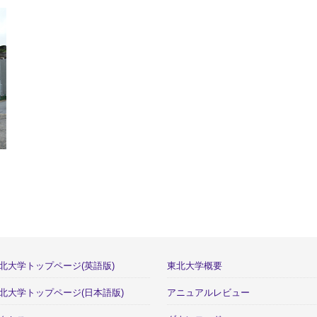
北大学トップページ(英語版)
東北大学概要
北大学トップページ(日本語版)
アニュアルレビュー