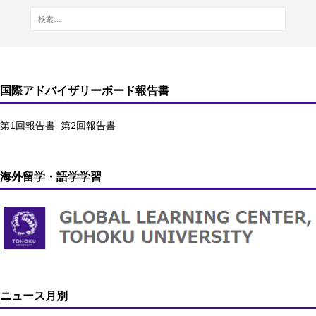
国際アドバイザリーボード報告書
第1回報告書
第2回報告書
海外留学・語学学習
ニュース月別