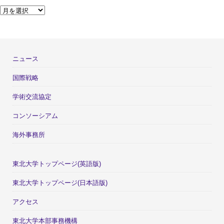
ニュース
国際戦略
学術交流協定
コンソーシアム
海外事務所
東北大学トップページ(英語版)
東北大学トップページ(日本語版)
アクセス
東北大学本部事務機構