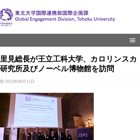
里見総長が王立工科大学、カロリンスカ
研究所及びノーベル博物館を訪問
2013年09月11日