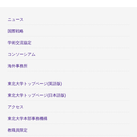
ニュース
国際戦略
学術交流協定
コンソーシアム
海外事務所
東北大学トップページ(英語版)
東北大学トップページ(日本語版)
アクセス
東北大学本部事務機構
教職員限定