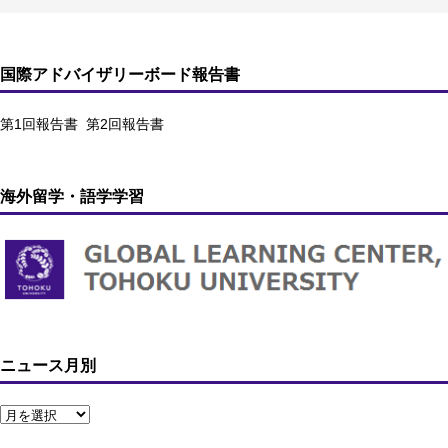
国際アドバイザリーボード報告書
第1回報告書
第2回報告書
海外留学・語学学習
ニュース月別