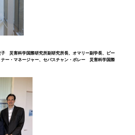
貴子 災害科学国際研究所副研究所長、オマリー副学長、ピー
トナー・マネージャー、セバスチャン・ボレー 災害科学国際