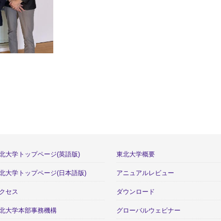
北大学トップページ(英語版)
東北大学概要
北大学トップページ(日本語版)
アニュアルレビュー
クセス
ダウンロード
北大学本部事務機構
グローバルウェビナー