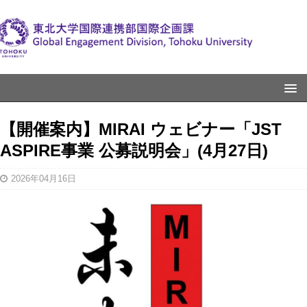
【開催案内】MIRAI ウェビナー「JST
ASPIRE事業 公募説明会」(4月27日)
2026年04月16日