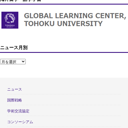
ニュース月別
ニュース
国際戦略
学術交流協定
コンソーシアム