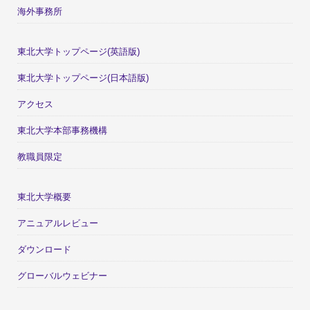
海外事務所
東北大学トップページ(英語版)
東北大学トップページ(日本語版)
アクセス
東北大学本部事務機構
教職員限定
東北大学概要
アニュアルレビュー
ダウンロード
グローバルウェビナー