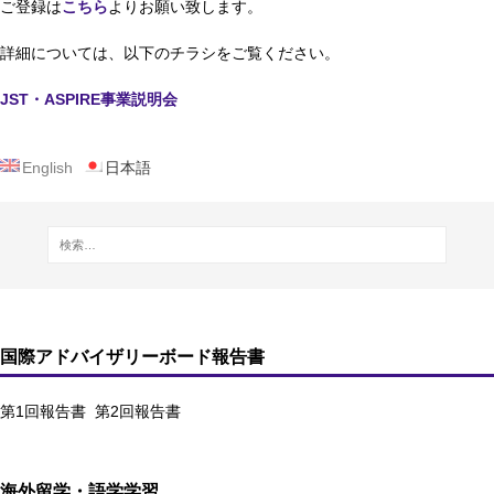
ご登録は
こちら
よりお願い致します。
詳細については、以下のチラシをご覧ください。
JST・ASPIRE事業説明会
English
日本語
国際アドバイザリーボード報告書
第1回報告書
第2回報告書
海外留学・語学学習