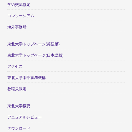
学術交流協定
コンソーシアム
海外事務所
東北大学トップページ(英語版)
東北大学トップページ(日本語版)
アクセス
東北大学本部事務機構
教職員限定
東北大学概要
アニュアルレビュー
ダウンロード