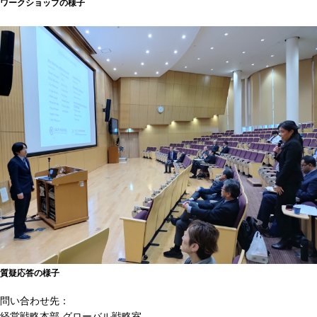
ワークショップの様子
質疑応答の様子
問い合わせ先：
経営戦略本部 グローバル戦略室