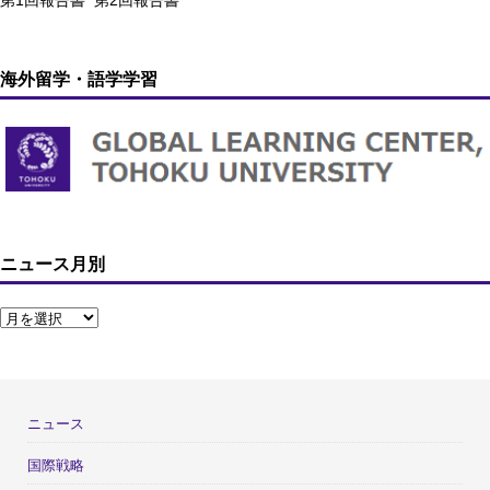
海外留学・語学学習
ニュース月別
ニュース
国際戦略