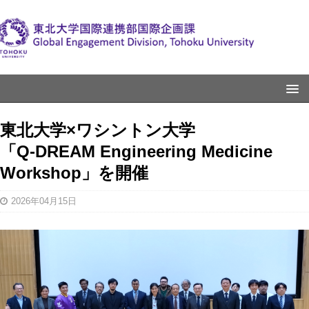
東北大学×ワシントン大学
「Q-DREAM Engineering Medicine
Workshop」を開催
2026年04月15日