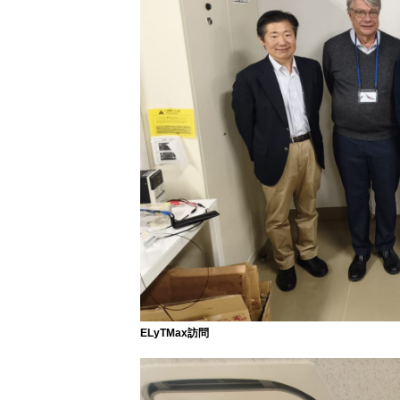
ELyTMax訪問