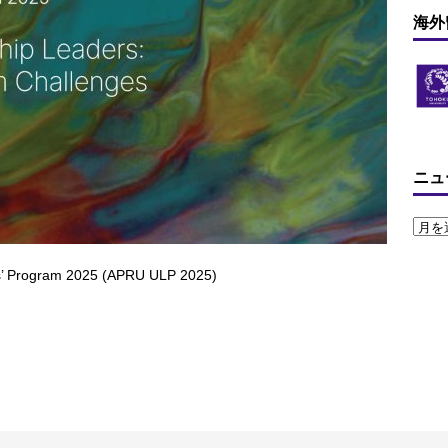
海外
ニュ
rogram 2025 (APRU ULP 2025)
。