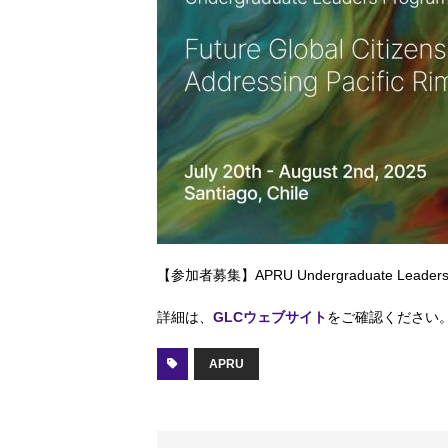
【参加者募集】APRU Undergraduate Leaders’ P
詳細は、
GLCウェブサイト
をご確認ください
APRU