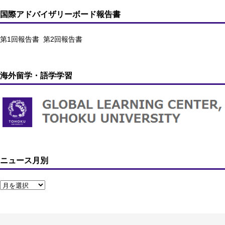
国際アドバイザリーボード報告書
第1回報告書
第2回報告書
海外留学・語学学習
ニュース月別