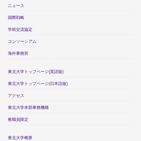
ニュース
国際戦略
学術交流協定
コンソーシアム
海外事務所
東北大学トップページ(英語版)
東北大学トップページ(日本語版)
アクセス
東北大学本部事務機構
教職員限定
東北大学概要