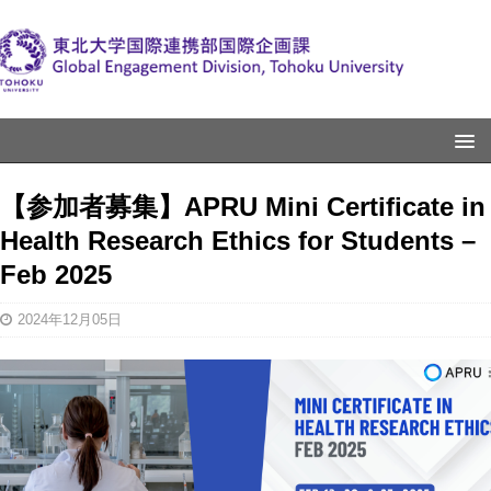
【参加者募集】APRU Mini Certificate in
Health Research Ethics for Students –
Feb 2025
2024年12月05日