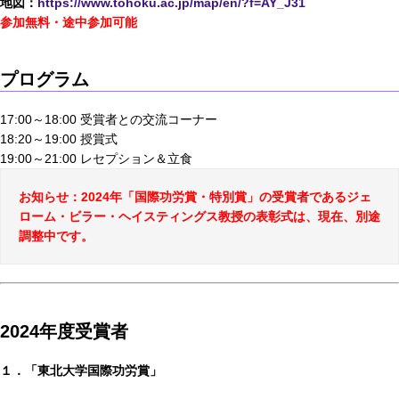
地図：
https://www.tohoku.ac.jp/map/en/?f=AY_J31
参加無料・途中参加可能
プログラム
17:00～18:00 受賞者との交流コーナー
18:20～19:00 授賞式
19:00～21:00 レセプション＆立食
お知らせ：2024年「国際功労賞・特別賞」の受賞者であるジェ
ローム・ビラー・ヘイスティングス教授の表彰式は、現在、別途
調整中です。
2024年度受賞者
１．「東北大学国際功労賞」