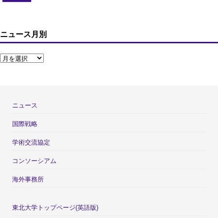
ニュース月別
ニュース
国際戦略
学術交流協定
コンソーシアム
海外事務所
東北大学トップページ(英語版)