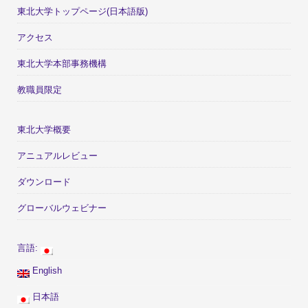
東北大学トップページ(日本語版)
アクセス
東北大学本部事務機構
教職員限定
東北大学概要
アニュアルレビュー
ダウンロード
グローバルウェビナー
言語:
English
日本語