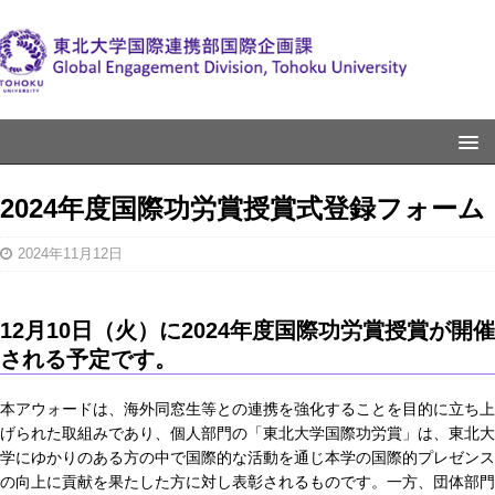
2024年度国際功労賞授賞式登録フォーム
2024年11月12日
12月10日（火）に2024年度国際功労賞授賞が開催
される予定です。
本アウォードは、海外同窓生等との連携を強化することを目的に立ち上
げられた取組みであり、個人部門の「東北大学国際功労賞」は、東北大
学にゆかりのある方の中で国際的な活動を通じ本学の国際的プレゼンス
の向上に貢献を果たした方に対し表彰されるものです。一方、団体部門