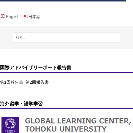
English
日本語
国際アドバイザリーボード報告書
第1回報告書
第2回報告書
海外留学・語学学習