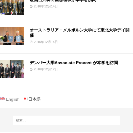
2016年12月14日
オーストラリア・メルボルン大学にて東北大学デイ開
催
2016年12月14日
デンバー大学Associate Provost が本学を訪問
2016年12月12日
English
日本語