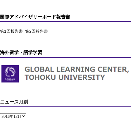
国際アドバイザリーボード報告書
第1回報告書
第2回報告書
海外留学・語学学習
ニュース月別