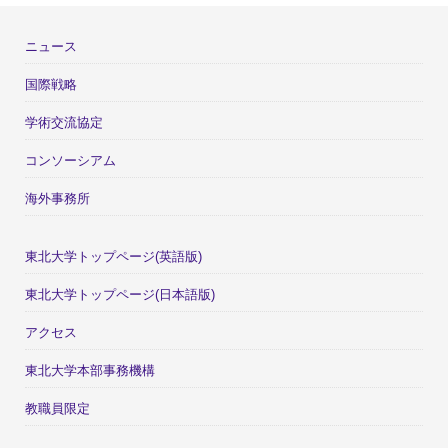
ニュース
国際戦略
学術交流協定
コンソーシアム
海外事務所
東北大学トップページ(英語版)
東北大学トップページ(日本語版)
アクセス
東北大学本部事務機構
教職員限定