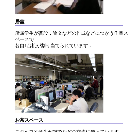
居室
所属学生が普段，論文などの作成などにつかう作業ス
ペースで
各自1台机が割り当てられています．
お茶スペース
スタッフや学生が雑談などの交流に使っています．