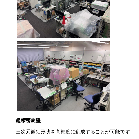
超精密旋盤
三次元微細形状を高精度に創成することが可能です．