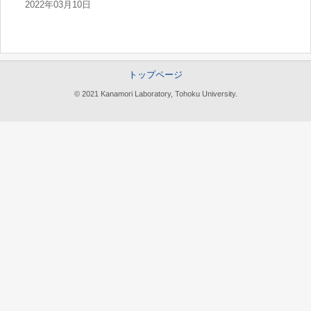
2022年03月10日
トップページ
© 2021 Kanamori Laboratory, Tohoku University.