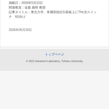
掲載日：2026年5月22日
関連教員：金森 義明 教授
記事タイトル：東北大学、単層高抵抗Si基板上にTHz光スイッ
チ 6G向け
2026年05月26日
トップページ
© 2021 Kanamori Laboratory, Tohoku University.