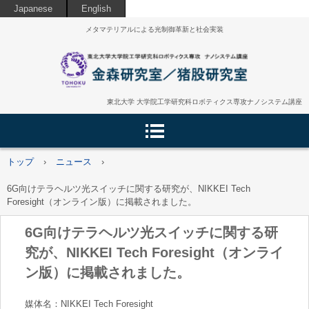
Japanese
English
メタマテリアルによる光制御革新と社会実装
東北大学 大学院工学研究科ロボティクス専攻ナノシステム講座
トップ
›
ニュース
›
6G向けテラヘルツ光スイッチに関する研究が、NIKKEI Tech
Foresight（オンライン版）に掲載されました。
6G向けテラヘルツ光スイッチに関する研
究が、NIKKEI Tech Foresight（オンライ
ン版）に掲載されました。
媒体名：NIKKEI Tech Foresight