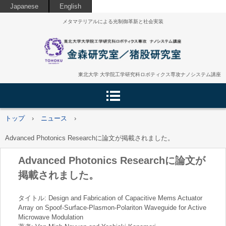
Japanese
English
メタマテリアルによる光制御革新と社会実装
東北大学 大学院工学研究科ロボティクス専攻ナノシステム講座
トップ
›
ニュース
›
Advanced Photonics Researchに論文が掲載されました。
Advanced Photonics Researchに論文が
掲載されました。
タイトル: Design and Fabrication of Capacitive Mems Actuator
Array on Spoof-Surface-Plasmon-Polariton Waveguide for Active
Microwave Modulation