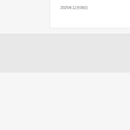
2025年12月08日