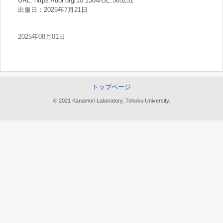
URL: https://doi.org/10.1364/OE.565231
出版日：2025年7月21日
2025年08月01日
トップページ
© 2021 Kanamori Laboratory, Tohoku University.