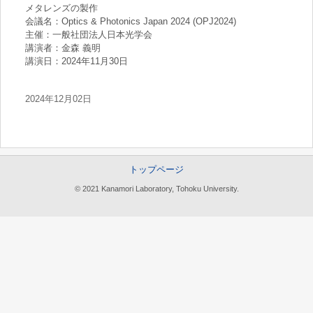
メタレンズの製作
会議名：Optics & Photonics Japan 2024 (OPJ2024)
主催：一般社団法人日本光学会
講演者：金森 義明
講演日：2024年11月30日
2024年12月02日
トップページ
© 2021 Kanamori Laboratory, Tohoku University.