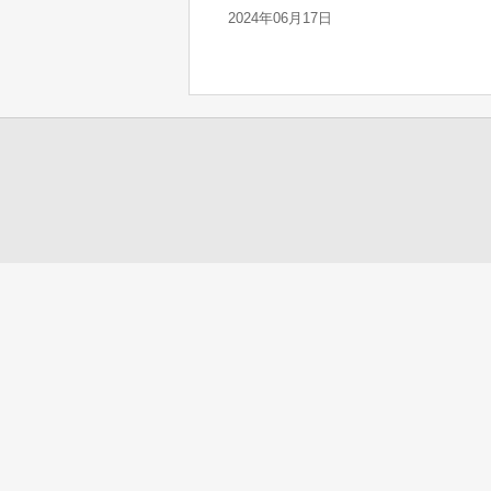
2024年06月17日