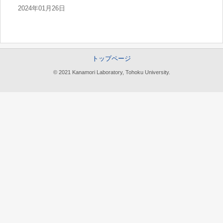
2024年01月26日
トップページ
© 2021 Kanamori Laboratory, Tohoku University.