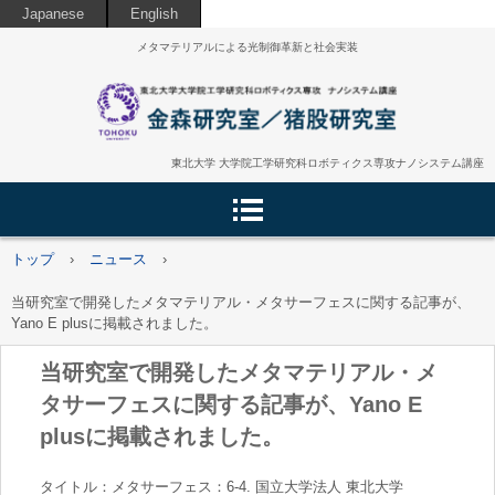
Japanese
English
メタマテリアルによる光制御革新と社会実装
東北大学 大学院工学研究科ロボティクス専攻ナノシステム講座
トップ
›
ニュース
›
当研究室で開発したメタマテリアル・メタサーフェスに関する記事が、
Yano E plusに掲載されました。
当研究室で開発したメタマテリアル・メ
タサーフェスに関する記事が、Yano E
plusに掲載されました。
タイトル：メタサーフェス：6-4. 国立大学法人 東北大学