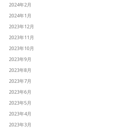
2024年2月
2024年1月
2023年12月
2023年11月
2023年10月
2023年9月
2023年8月
2023年7月
2023年6月
2023年5月
2023年4月
2023年3月