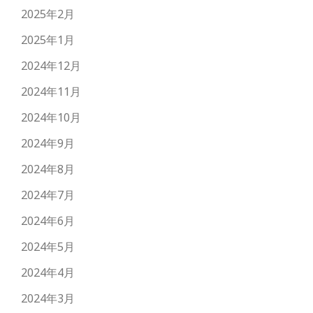
2025年2月
2025年1月
2024年12月
2024年11月
2024年10月
2024年9月
2024年8月
2024年7月
2024年6月
2024年5月
2024年4月
2024年3月