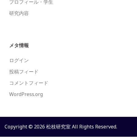
プロフィール・学生
研究内容
メタ情報
ログイン
投稿フィード
コメントフィード
WordPress.org
Copyright © 2026 松枝研究室 All Rights Reserved.