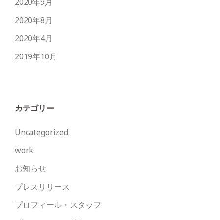
2020年9月
2020年8月
2020年4月
2019年10月
カテゴリー
Uncategorized
work
お知らせ
プレスリリース
プロフィール・スタッフ