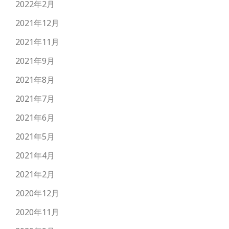
2022年2月
2021年12月
2021年11月
2021年9月
2021年8月
2021年7月
2021年6月
2021年5月
2021年4月
2021年2月
2020年12月
2020年11月