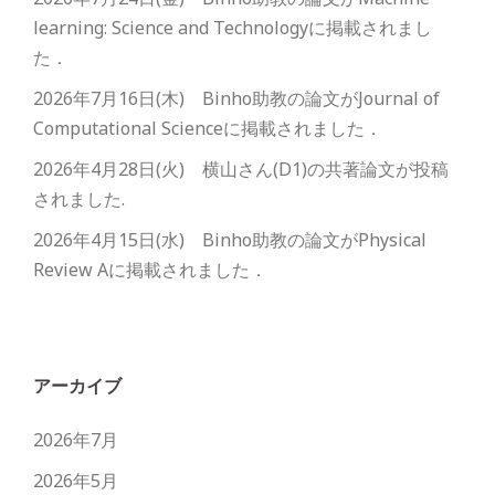
learning: Science and Technologyに掲載されまし
た．
2026年7月16日(木) Binho助教の論文がJournal of
Computational Scienceに掲載されました．
2026年4月28日(火) 横山さん(D1)の共著論文が投稿
されました.
2026年4月15日(水) Binho助教の論文がPhysical
Review Aに掲載されました．
アーカイブ
2026年7月
2026年5月