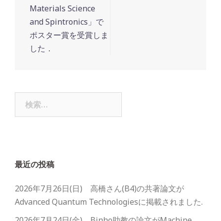
Materials Science
and Spintronics」で
ポスター賞を受賞しま
した．
検
索:
最近の投稿
2026年7月26日(日) 高橋さん(B4)の共著論文が
Advanced Quantum Technologiesに掲載されました.
2026年7月24日(金) Binho助教の論文がMachine