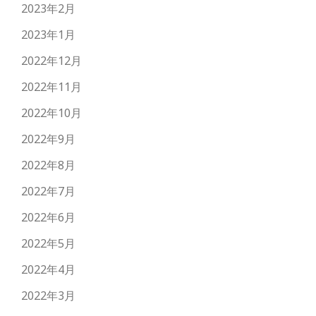
2023年2月
2023年1月
2022年12月
2022年11月
2022年10月
2022年9月
2022年8月
2022年7月
2022年6月
2022年5月
2022年4月
2022年3月