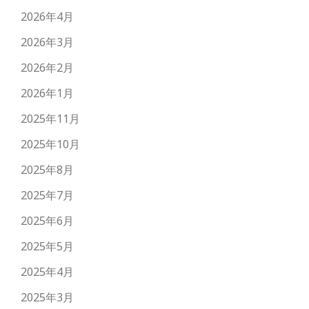
2026年4月
2026年3月
2026年2月
2026年1月
2025年11月
2025年10月
2025年8月
2025年7月
2025年6月
2025年5月
2025年4月
2025年3月