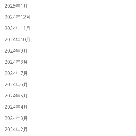
2025年1月
2024年12月
2024年11月
2024年10月
2024年9月
2024年8月
2024年7月
2024年6月
2024年5月
2024年4月
2024年3月
2024年2月