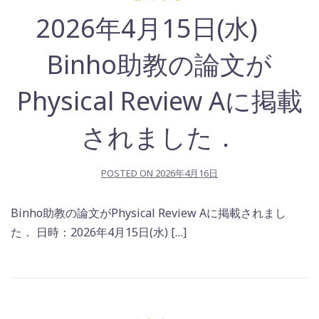
2026年4月15日(水)
Binho助教の論文が
Physical Review Aに掲載
されました．
POSTED ON
2026年4月16日
Binho助教の論文がPhysical Review Aに掲載されまし
た． 日時：2026年4月15日(水) […]