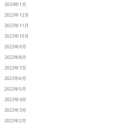
2024年1月
2023年12月
2023年11月
2023年10月
2023年9月
2023年8月
2023年7月
2023年6月
2023年5月
2023年4月
2023年3月
2023年2月