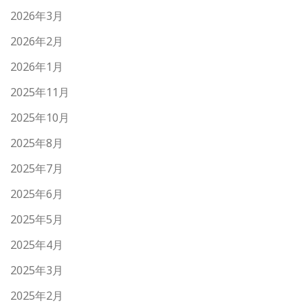
2026年3月
2026年2月
2026年1月
2025年11月
2025年10月
2025年8月
2025年7月
2025年6月
2025年5月
2025年4月
2025年3月
2025年2月