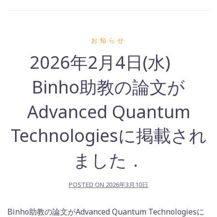
お知らせ
2026年2月4日(水)
Binho助教の論文が
Advanced Quantum
Technologiesに掲載され
ました．
POSTED ON
2026年3月10日
Binho助教の論文がAdvanced Quantum Technologiesに