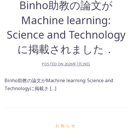
Binho助教の論文が
Machine learning:
Science and Technology
に掲載されました．
POSTED ON
2026年7月29日
Binho助教の論文がMachine learning: Science and
Technologyに掲載さ […]
お知らせ