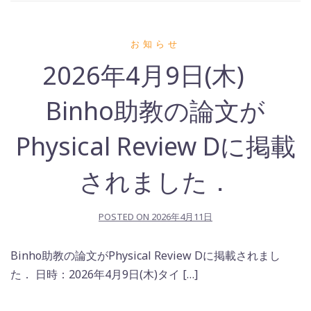
お知らせ
2026年4月9日(木)
Binho助教の論文が
Physical Review Dに掲載
されました．
POSTED ON
2026年4月11日
Binho助教の論文がPhysical Review Dに掲載されまし
た． 日時：2026年4月9日(木)タイ […]