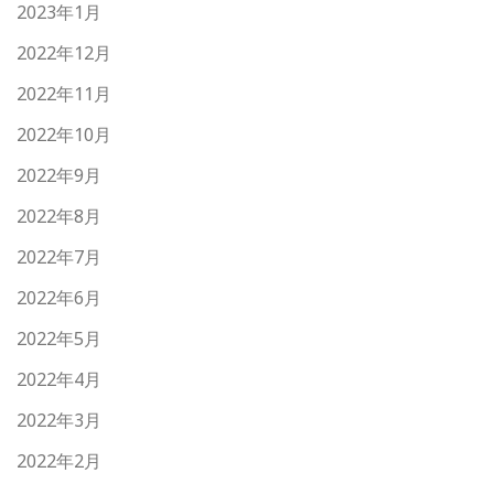
2023年1月
2022年12月
2022年11月
2022年10月
2022年9月
2022年8月
2022年7月
2022年6月
2022年5月
2022年4月
2022年3月
2022年2月