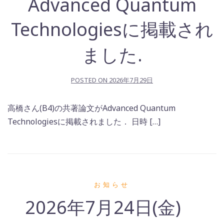
Advanced Quantum
Technologiesに掲載され
ました.
POSTED ON
2026年7月29日
高橋さん(B4)の共著論文がAdvanced Quantum
Technologiesに掲載されました． 日時 […]
お知らせ
2026年7月24日(金)