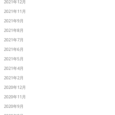
2021年12月
2021年11月
2021年9月
2021年8月
2021年7月
2021年6月
2021年5月
2021年4月
2021年2月
2020年12月
2020年11月
2020年9月