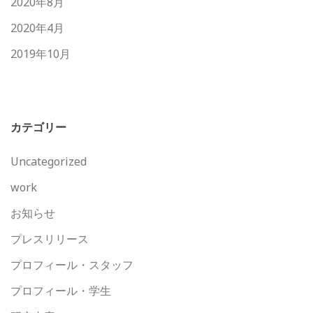
2020年8月
2020年4月
2019年10月
カテゴリー
Uncategorized
work
お知らせ
プレスリリース
プロフィール・スタッフ
プロフィール・学生