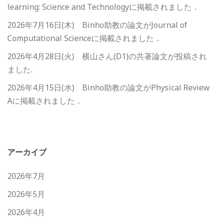
learning: Science and Technologyに掲載されました．
2026年7月16日(木) Binho助教の論文がJournal of
Computational Scienceに掲載されました．
2026年4月28日(火) 横山さん(D1)の共著論文が投稿され
ました.
2026年4月15日(水) Binho助教の論文がPhysical Review
Aに掲載されました．
アーカイブ
2026年7月
2026年5月
2026年4月