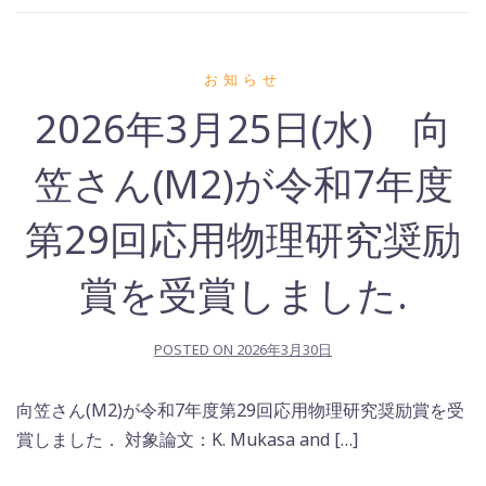
お知らせ
2026年3月25日(水) 向
笠さん(M2)が令和7年度
第29回応用物理研究奨励
賞を受賞しました.
POSTED ON
2026年3月30日
向笠さん(M2)が令和7年度第29回応用物理研究奨励賞を受
賞しました． 対象論文：K. Mukasa and […]