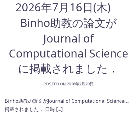
2026年7月16日(木)
Binho助教の論文が
Journal of
Computational Science
に掲載されました．
POSTED ON
2026年7月29日
Binho助教の論文がJournal of Computational Scienceに
掲載されました． 日時 […]