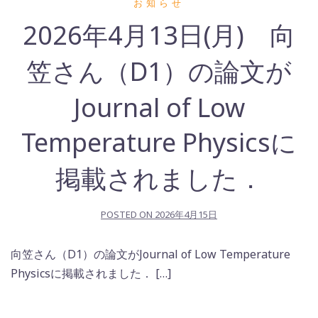
お知らせ
2026年4月13日(月) 向
笠さん（D1）の論文が
Journal of Low
Temperature Physicsに
掲載されました．
POSTED ON
2026年4月15日
向笠さん（D1）の論文がJournal of Low Temperature
Physicsに掲載されました． […]