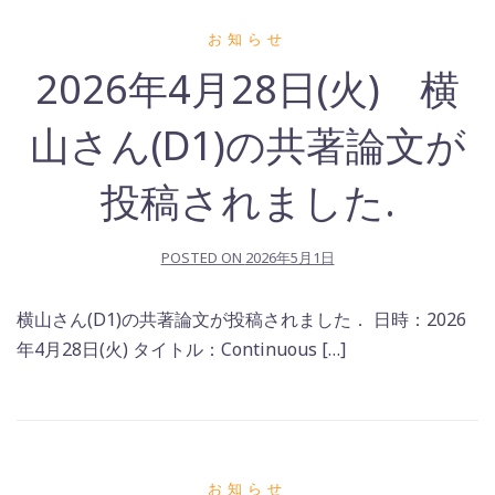
お知らせ
2026年4月28日(火) 横
山さん(D1)の共著論文が
投稿されました.
POSTED ON
2026年5月1日
横山さん(D1)の共著論文が投稿されました． 日時：2026
年4月28日(火) タイトル：Continuous […]
お知らせ