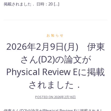
掲載されました． 日時：20 […]
お知らせ
2026年2月9日(月) 伊東
さん(D2)の論文が
Physical Review Eに掲載
されました．
POSTED ON
2026年2月16日
伊東さん(D2)の論文がPhysical Review Eに掲載されまし