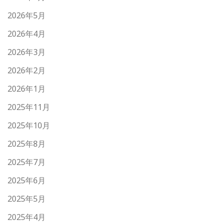
2026年5月
2026年4月
2026年3月
2026年2月
2026年1月
2025年11月
2025年10月
2025年8月
2025年7月
2025年6月
2025年5月
2025年4月