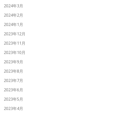
2024年3月
2024年2月
2024年1月
2023年12月
2023年11月
2023年10月
2023年9月
2023年8月
2023年7月
2023年6月
2023年5月
2023年4月