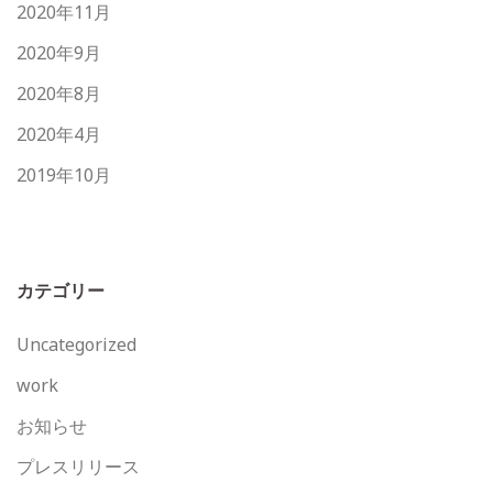
2020年11月
2020年9月
2020年8月
2020年4月
2019年10月
カテゴリー
Uncategorized
work
お知らせ
プレスリリース