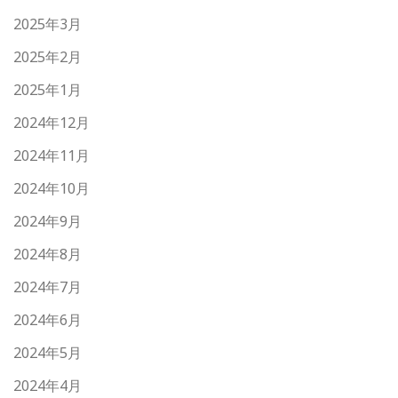
2025年3月
2025年2月
2025年1月
2024年12月
2024年11月
2024年10月
2024年9月
2024年8月
2024年7月
2024年6月
2024年5月
2024年4月