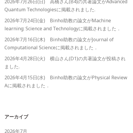
2026年7月26日(日) 高橋さん(B4)の共著論文がAdvanced
Quantum Technologiesに掲載されました.
2026年7月24日(金) Binho助教の論文がMachine
learning: Science and Technologyに掲載されました．
2026年7月16日(木) Binho助教の論文がJournal of
Computational Scienceに掲載されました．
2026年4月28日(火) 横山さん(D1)の共著論文が投稿され
ました.
2026年4月15日(水) Binho助教の論文がPhysical Review
Aに掲載されました．
アーカイブ
2026年7月