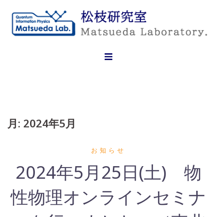
Skip
to
content
月:
2024年5月
お知らせ
2024年5月25日(土) 物
性物理オンラインセミナ