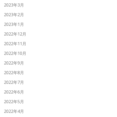
2023年3月
2023年2月
2023年1月
2022年12月
2022年11月
2022年10月
2022年9月
2022年8月
2022年7月
2022年6月
2022年5月
2022年4月