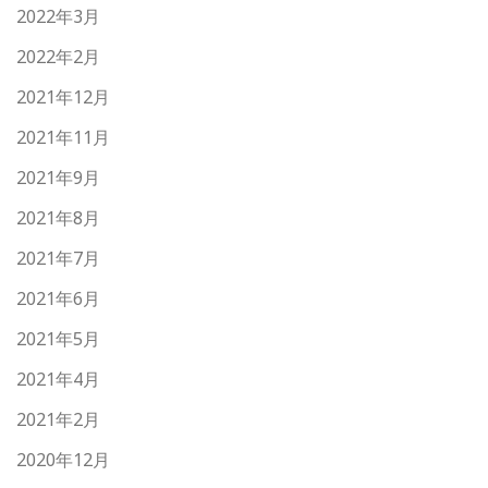
2022年3月
2022年2月
2021年12月
2021年11月
2021年9月
2021年8月
2021年7月
2021年6月
2021年5月
2021年4月
2021年2月
2020年12月