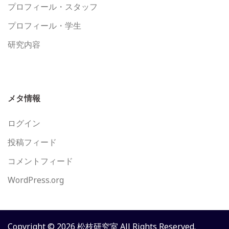
プロフィール・スタッフ
プロフィール・学生
研究内容
メタ情報
ログイン
投稿フィード
コメントフィード
WordPress.org
Copyright © 2026 松枝研究室 All Rights Reserved.