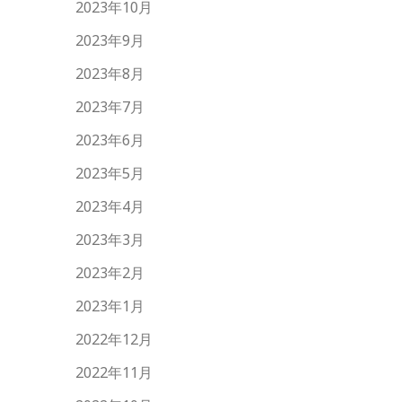
2023年10月
2023年9月
2023年8月
2023年7月
2023年6月
2023年5月
2023年4月
2023年3月
2023年2月
2023年1月
2022年12月
2022年11月