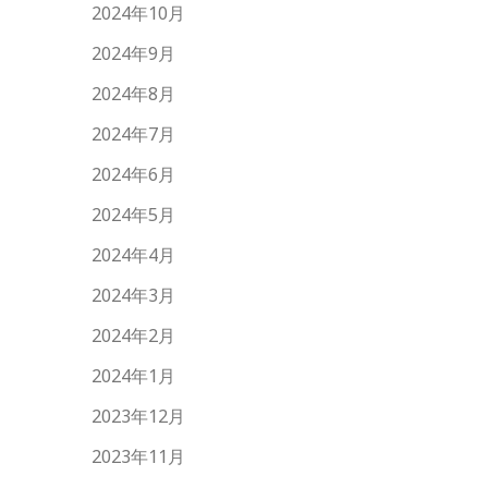
2024年10月
2024年9月
2024年8月
2024年7月
2024年6月
2024年5月
2024年4月
2024年3月
2024年2月
2024年1月
2023年12月
2023年11月