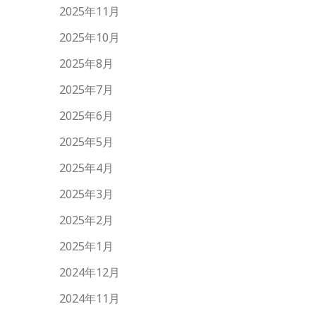
2025年11月
2025年10月
2025年8月
2025年7月
2025年6月
2025年5月
2025年4月
2025年3月
2025年2月
2025年1月
2024年12月
2024年11月