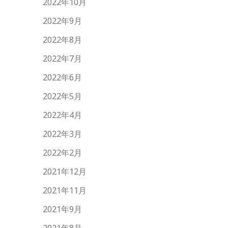
2022年10月
2022年9月
2022年8月
2022年7月
2022年6月
2022年5月
2022年4月
2022年3月
2022年2月
2021年12月
2021年11月
2021年9月