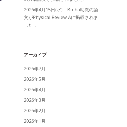
2026年4月15日(水) Binho助教の論
文がPhysical Review Aに掲載されま
した．
アーカイブ
2026年7月
2026年5月
2026年4月
2026年3月
2026年2月
2026年1月