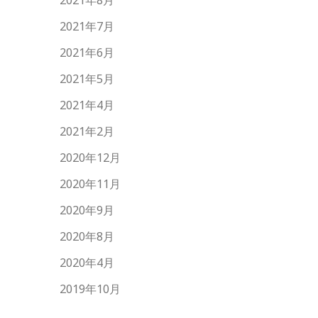
2021年8月
2021年7月
2021年6月
2021年5月
2021年4月
2021年2月
2020年12月
2020年11月
2020年9月
2020年8月
2020年4月
2019年10月