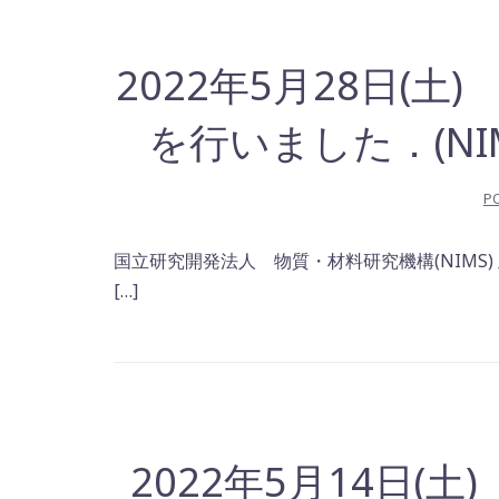
2022年5月28日(
を行いました．(NIM
P
国立研究開発法人 物質・材料研究機構(NIMS
[…]
2022年5月14日(土