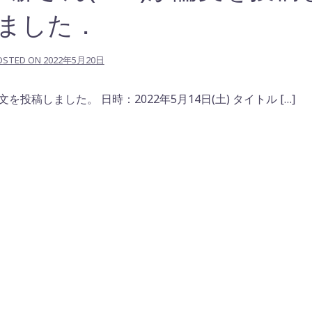
ました．
OSTED ON
2022年5月20日
投稿しました。 日時：2022年5月14日(土) タイトル […]