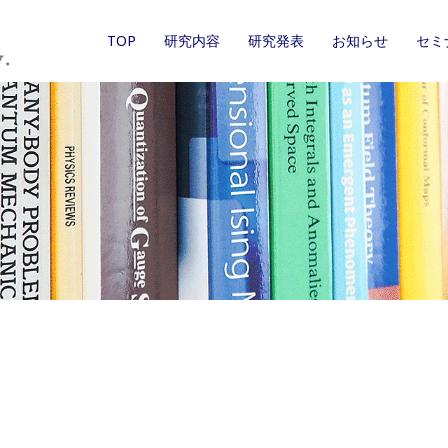
TOP
研究内容
研究発表
お知らせ
セミ