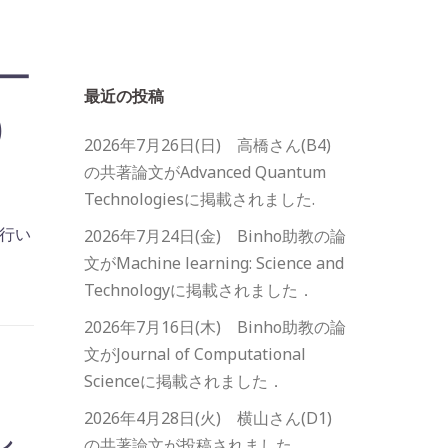
ナー
最近の投稿
)
2026年7月26日(日) 高橋さん(B4)
の共著論文がAdvanced Quantum
Technologiesに掲載されました.
を行い
2026年7月24日(金) Binho助教の論
文がMachine learning: Science and
Technologyに掲載されました．
2026年7月16日(木) Binho助教の論
文がJournal of Computational
Scienceに掲載されました．
2026年4月28日(火) 横山さん(D1)
し
の共著論文が投稿されました.