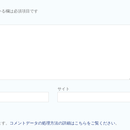
いる欄は必須項目です
サイト
ます。
コメントデータの処理方法の詳細はこちらをご覧ください
。