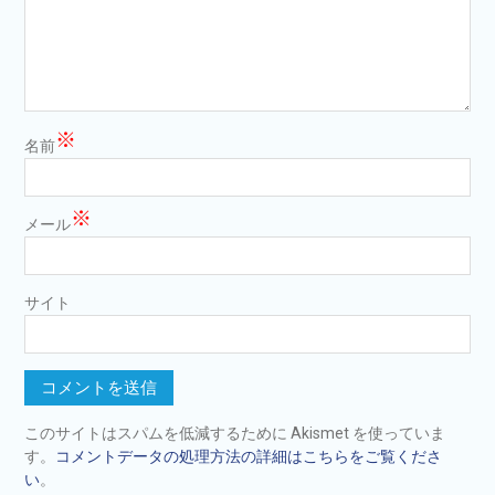
※
名前
※
メール
サイト
このサイトはスパムを低減するために Akismet を使っていま
す。
コメントデータの処理方法の詳細はこちらをご覧くださ
い
。