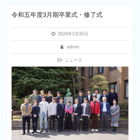
令和五年度3月期卒業式・修了式
2024年3月26日
admin
ニュース