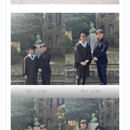
学士（工学）
学士（工学）