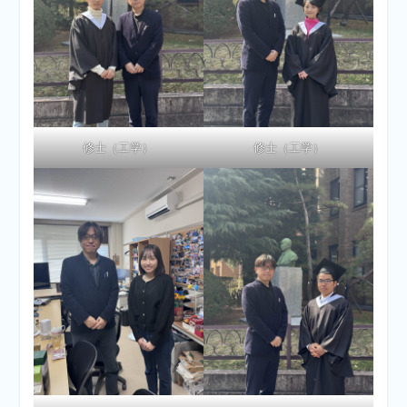
修士（工学）
修士（工学）