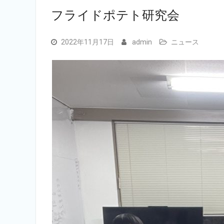
フライドポテト研究会
2022年11月17日
admin
ニュース