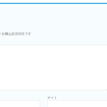
いる欄は必須項目です
サイト