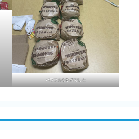
パワフルな晩餐でした