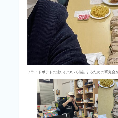
フライドポテトの違いについて検討するための研究会