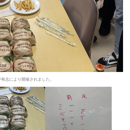
が有志により開催されました。