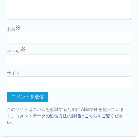
※
名前
※
メール
サイト
このサイトはスパムを低減するために Akismet を使っていま
す。
コメントデータの処理方法の詳細はこちらをご覧くださ
い
。