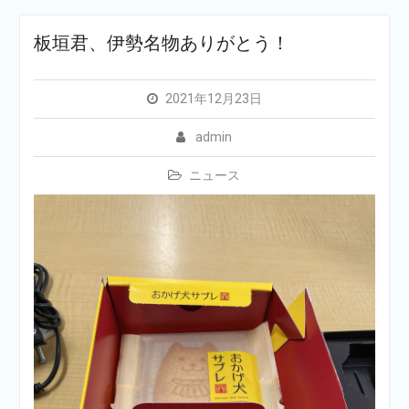
板垣君、伊勢名物ありがとう！
2021年12月23日
admin
ニュース