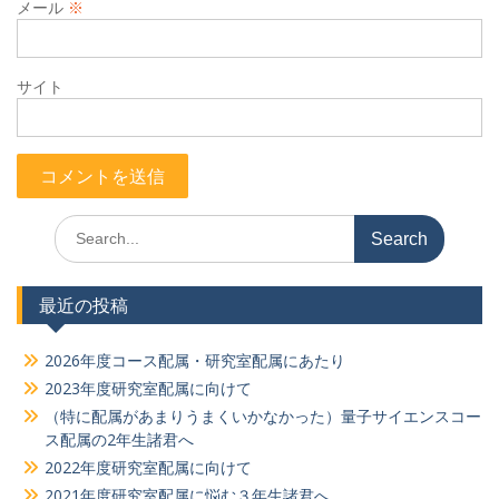
メール
※
サイト
Search
for:
最近の投稿
2026年度コース配属・研究室配属にあたり
2023年度研究室配属に向けて
（特に配属があまりうまくいかなかった）量子サイエンスコー
ス配属の2年生諸君へ
2022年度研究室配属に向けて
2021年度研究室配属に悩む３年生諸君へ