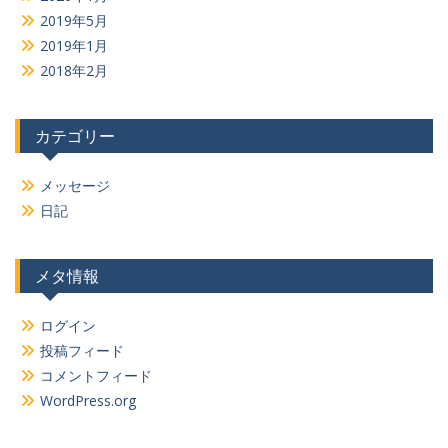
2019年5月
2019年1月
2018年2月
カテゴリー
メッセージ
日記
メタ情報
ログイン
投稿フィード
コメントフィード
WordPress.org