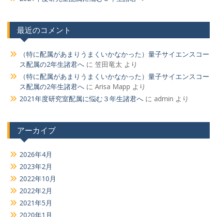
最近のコメント
（特に配属があまりうまくいかなかった）量子サイエンスコー
ス配属の2年生諸君へ
に
笠田竜太
より
（特に配属があまりうまくいかなかった）量子サイエンスコー
ス配属の2年生諸君へ
に
Arisa Mapp
より
2021年度研究室配属に悩む３年生諸君へ
に
admin
より
アーカイブ
2026年4月
2023年2月
2022年10月
2022年2月
2021年5月
2020年1月