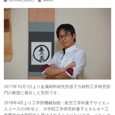
2017年10月1日より金属材料研究所原子力材料工学研究部
門の教授に着任した笠田です。
2018年4月より工学部機械知能・航空工学科量子サイエン
スコースの3年生と、大学院工学研究科量子エネルギー工
学専攻の大学院生を受け入れることになります。こちらの