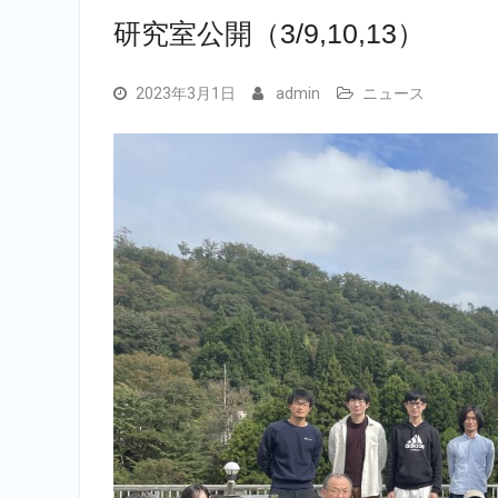
研究室公開（3/9,10,13）
2023年3月1日
admin
ニュース