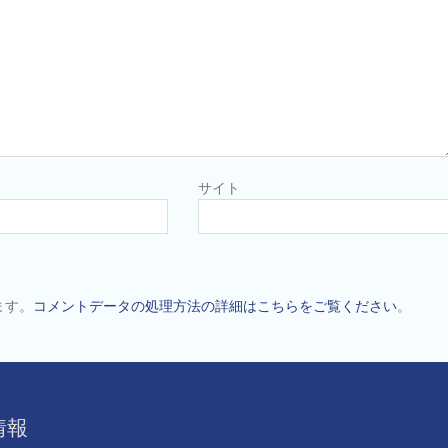
サイト
ます。
コメントデータの処理方法の詳細はこちらをご覧ください
。
情報