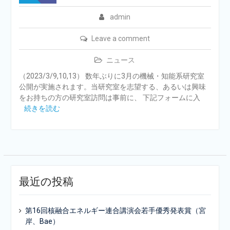
admin
Leave a comment
ニュース
（2023/3/9,10,13） 数年ぶりに3月の機械・知能系研究室
公開が実施されます。当研究室を志望する、あるいは興味
をお持ちの方の研究室訪問は事前に、 下記フォームに入
続きを読む
最近の投稿
第16回核融合エネルギー連合講演会若手優秀発表賞（宮
岸、Bae）