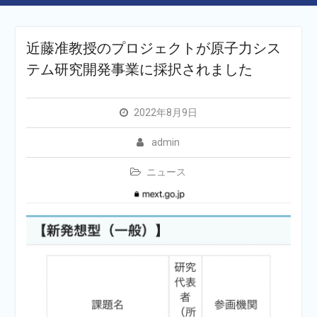
近藤准教授のプロジェクトが原子力シス
テム研究開発事業に採択されました
2022年8月9日
admin
ニュース