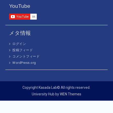
YouTube
メタ情報
ログイン
投稿フィード
コメントフィード
WordPress.org
Copyright Kasada Lab© All rights reserved.
University Hub by
WEN Themes