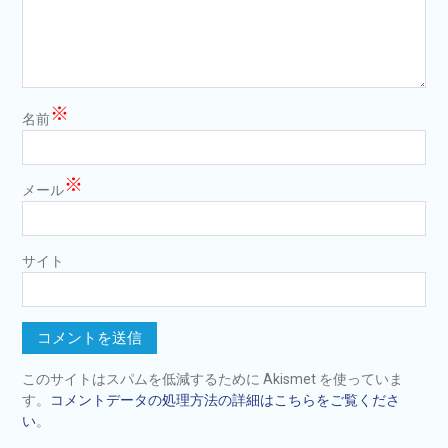
※
名前
※
メール
サイト
このサイトはスパムを低減するために Akismet を使っていま
す。
コメントデータの処理方法の詳細はこちらをご覧くださ
い
。