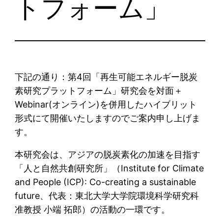
トフォーム」
下記の通り：第4回「再生可能エネルギー脱炭
素研究プラットフォーム」研究会を対面＋
Webinar(オンライン)を併用したハイブリット
形式にて開催いたしますのでご案内申し上げま
す。
本研究会は、アジアの脱炭素化の加速を目指す
「人と自然共創研究所」（Institute for Climate
and People (ICP): Co-creating a sustainable
future、代表：東北大学大学院環境科学研究科
准教授 小端 拓郎）の活動の一環です。