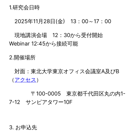
1.研究会日時
2025年11月28日(金) 13：00～17：00
現地講演会場 12：30から受付開始
Webinar 12:45から接続可能
2.開催場所
対面：東北大学東京オフィス会議室A及びB
（
アクセス
）
〒100-0005 東京都千代田区丸の内1-
7-12 サンピアタワー10F
3. お申込先