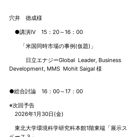
穴井 徳成様
●講演Ⅳ 15：20～16：00
「米国同時市場の事例(仮題)」
日立エナジーGlobal Leader, Business
Development, MMS Mohit Saigal 様
●総合討論 16：00～17：00
※次回予告
2026年1月30日(金)
東北大学環境科学研究科本館1階東端「展示ス
ペース３」